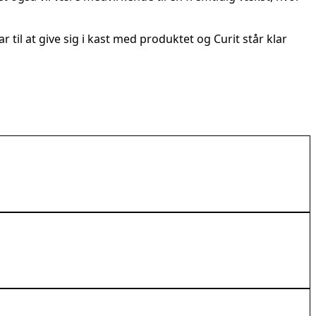
til at give sig i kast med produktet og Curit står klar